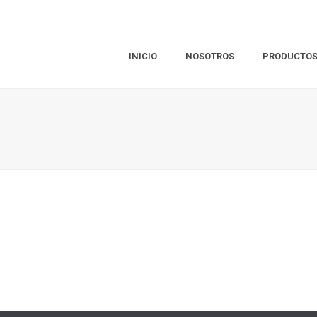
INICIO
NOSOTROS
PRODUCTO