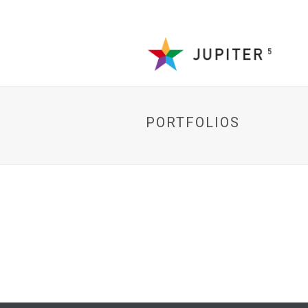
PORTFOLIOS