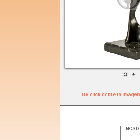
De click sobre la imagen
NOSO