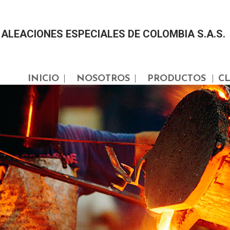
ALEACIONES ESPECIALES DE COLOMBIA S.A.S.
INICIO
NOSOTROS
PRODUCTOS
CL