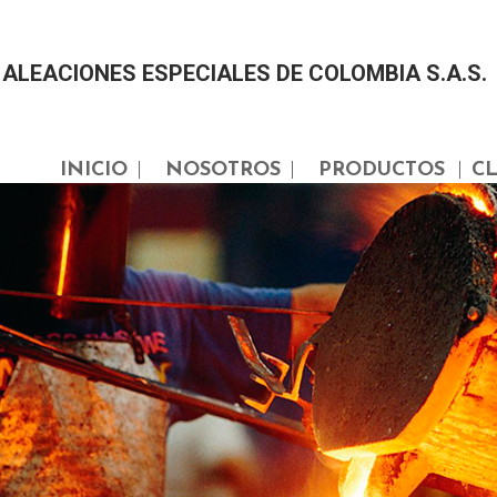
ALEACIONES ESPECIALES DE COLOMBIA S.A.S.
INICIO
NOSOTROS
PRODUCTOS
CL