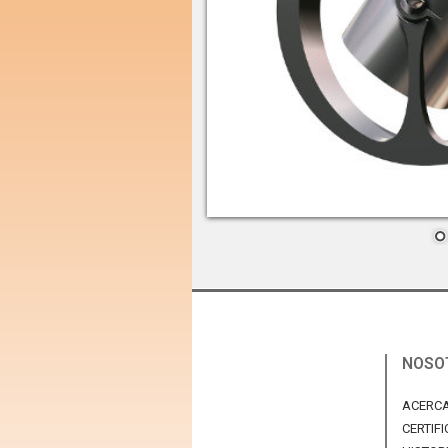
NOSO
ACERCA
CERTIF