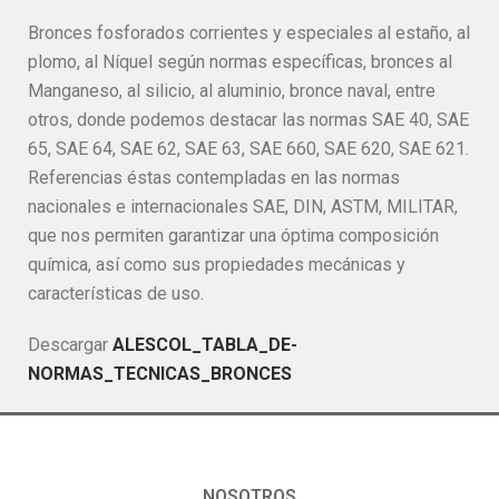
Bronces fosforados corrientes y especiales al estaño, al
plomo, al Níquel según normas específicas, bronces al
Manganeso, al silicio, al aluminio, bronce naval, entre
otros, donde podemos destacar las normas SAE 40, SAE
65, SAE 64, SAE 62, SAE 63, SAE 660, SAE 620, SAE 621.
Referencias éstas contempladas en las normas
nacionales e internacionales SAE, DIN, ASTM, MILITAR,
que nos permiten garantizar una óptima composición
química, así como sus propiedades mecánicas y
características de uso.
Descargar
ALESCOL_TABLA_DE-
NORMAS_TECNICAS_BRONCES
NOSOTROS