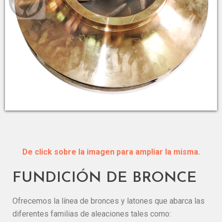
De click sobre la imagen para ampliar la misma.
FUNDICIÓN DE BRONCE
Ofrecemos la línea de bronces y latones que abarca las
diferentes familias de aleaciones tales como: