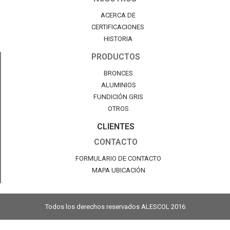
ACERCA DE
CERTIFICACIONES
HISTORIA
PRODUCTOS
BRONCES
ALUMINIOS
FUNDICIÓN GRIS
OTROS
CLIENTES
CONTACTO
FORMULARIO DE CONTACTO
MAPA UBICACIÓN
Todos los derechos reservados ALESCOL 2016